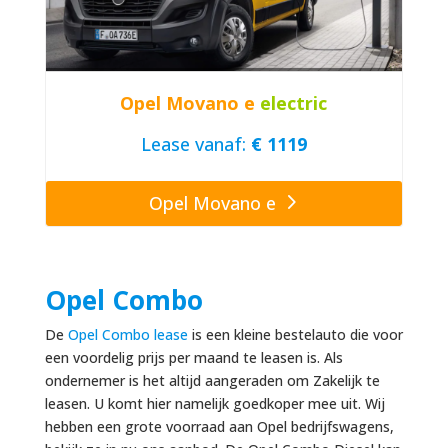
Opel Movano e
electric
Lease vanaf:
€ 1119
Opel Movano e
Opel Combo
De
Opel Combo lease
is een kleine bestelauto die voor
een voordelig prijs per maand te leasen is. Als
ondernemer is het altijd aangeraden om Zakelijk te
leasen. U komt hier namelijk goedkoper mee uit. Wij
hebben een grote voorraad aan Opel bedrijfswagens,