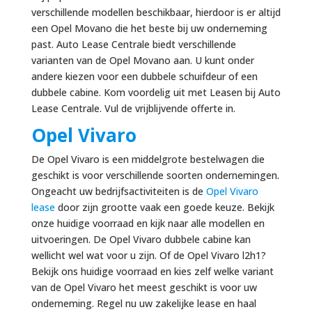
verschillende modellen beschikbaar, hierdoor is er altijd
een Opel Movano die het beste bij uw onderneming
past. Auto Lease Centrale biedt verschillende
varianten van de Opel Movano aan. U kunt onder
andere kiezen voor een dubbele schuifdeur of een
dubbele cabine. Kom voordelig uit met Leasen bij Auto
Lease Centrale. Vul de vrijblijvende offerte in.
Opel Vivaro
De Opel Vivaro is een middelgrote bestelwagen die
geschikt is voor verschillende soorten ondernemingen.
Ongeacht uw bedrijfsactiviteiten is de
Opel Vivaro
lease
door zijn grootte vaak een goede keuze. Bekijk
onze huidige voorraad en kijk naar alle modellen en
uitvoeringen. De Opel Vivaro dubbele cabine kan
wellicht wel wat voor u zijn. Of de Opel Vivaro l2h1?
Bekijk ons huidige voorraad en kies zelf welke variant
van de Opel Vivaro het meest geschikt is voor uw
onderneming. Regel nu uw zakelijke lease en haal