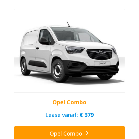
Opel Combo
Lease vanaf:
€ 379
Opel Combo