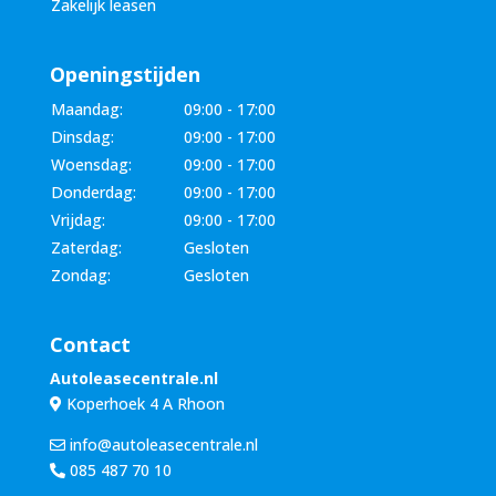
Zakelijk leasen
Openingstijden
Maandag:
09:00 - 17:00
Dinsdag:
09:00 - 17:00
Woensdag:
09:00 - 17:00
Donderdag:
09:00 - 17:00
Vrijdag:
09:00 - 17:00
Zaterdag:
Gesloten
Zondag:
Gesloten
Contact
Autoleasecentrale.nl
Koperhoek 4 A Rhoon
info@autoleasecentrale.nl
085 487 70 10