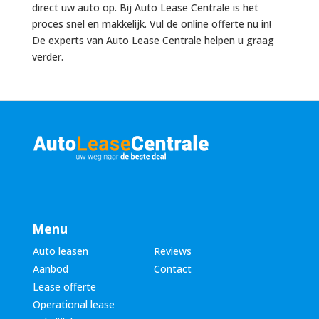
direct uw auto op. Bij Auto Lease Centrale is het
proces snel en makkelijk. Vul de online offerte nu in!
De experts van Auto Lease Centrale helpen u graag
verder.
Menu
Auto leasen
Reviews
Aanbod
Contact
Lease offerte
Operational lease