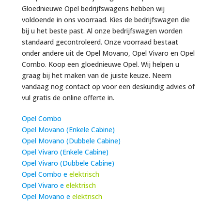
Gloednieuwe Opel bedrijfswagens hebben wij
voldoende in ons voorraad. Kies de bedrijfswagen die
bij u het beste past. Al onze bedrijfswagen worden
standaard gecontroleerd. Onze voorraad bestaat
onder andere uit de Opel Movano, Opel Vivaro en Opel
Combo. Koop een gloednieuwe Opel. Wij helpen u
graag bij het maken van de juiste keuze. Neem
vandaag nog contact op voor een deskundig advies of
vul gratis de online offerte in.
Opel Combo
Opel Movano (Enkele Cabine)
Opel Movano (Dubbele Cabine)
Opel Vivaro (Enkele Cabine)
Opel Vivaro (Dubbele Cabine)
Opel Combo e
elektrisch
Opel Vivaro e
elektrisch
Opel Movano e
elektrisch