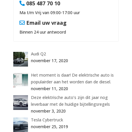
085 487 70 10
Ma t/m Vrij van 09:00-17:00 uur
Email uw vraag
Binnen 24 uur antwoord
Audi Q2
november 17, 2020
Het moment is daar! De elektrische auto is
populairder aan het worden dan de diesel.
november 11, 2020
Deze elektrische auto’s zijn dit jaar nog
leverbaar met de huidige bijtellingsregels
november 3, 2020
Tesla Cybertruck
november 25, 2019