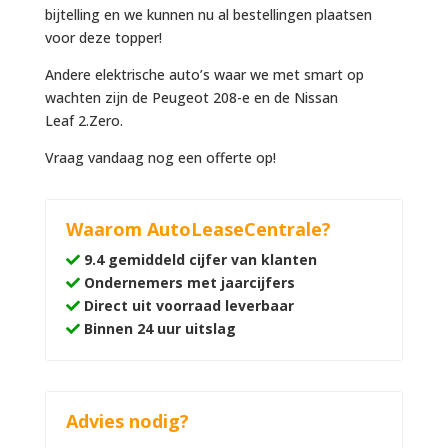
bijtelling en we kunnen nu al bestellingen plaatsen
voor deze topper!
Andere elektrische auto’s waar we met smart op
wachten zijn de Peugeot 208-e en de Nissan
Leaf 2.Zero.
Vraag vandaag nog een offerte op!
Waarom AutoLeaseCentrale?
9.4 gemiddeld cijfer van klanten
Ondernemers met jaarcijfers
Direct uit voorraad leverbaar
Binnen 24 uur uitslag
Advies nodig?