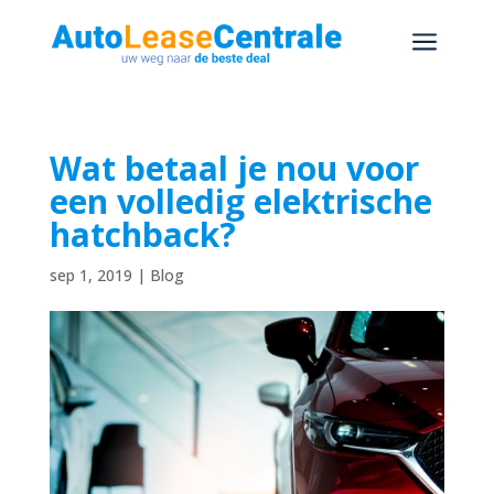
a
Wat betaal je nou voor
een volledig elektrische
hatchback?
sep 1, 2019
|
Blog