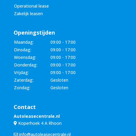
Operational lease
Zakelijk leasen
Openingstijden
Maandag:
09:00 - 17:00
Dinsdag:
09:00 - 17:00
Woensdag:
09:00 - 17:00
Donderdag:
09:00 - 17:00
Vrijdag:
09:00 - 17:00
Zaterdag:
Gesloten
Zondag:
Gesloten
Contact
Autoleasecentrale.nl
Koperhoek 4 A Rhoon
info@autoleasecentrale.nl