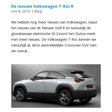
De nieuwe Volkswagen T-Roc R
nov 8, 2019
|
Blog
We hebben nog meer nieuws van Volkswagen, naast
het nieuws van de Nieuwe Golf 8 en natuurlijk de
gloednieuwe elektrische ID.3 komt het Duitse merk
met meer nieuws. De Volkswagen T-Roc kennen we
natuurlijk al, deze aantrekkelijke Crossover SUV zien
we overal...