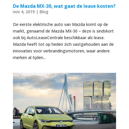
De Mazda MX-30, wat gaat de lease kosten?
nov 4, 2019
|
Blog
De eerste elektrische auto van Mazda komt op de
markt, genaamd de Mazda MX-30 – deze is sindskort
ook bij AutoLeaseCentrale beschikbaar als lease.
Mazda heeft tot op heden zich vastgehouden aan de
innovaties voor verbrandingsmotoren, waar andere
merken al tijden...