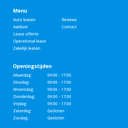
Menu
Auto leasen
Reviews
Aanbod
Contact
Lease offerte
Operational lease
Zakelijk leasen
Openingstijden
Maandag:
09:00 - 17:00
Dinsdag:
09:00 - 17:00
Woensdag:
09:00 - 17:00
Donderdag:
09:00 - 17:00
Vrijdag:
09:00 - 17:00
Zaterdag:
Gesloten
Zondag:
Gesloten