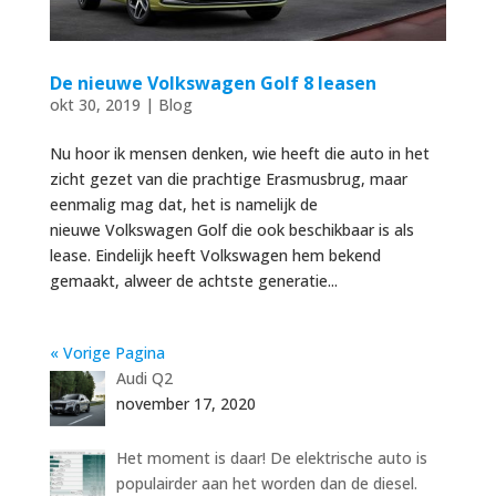
De nieuwe Volkswagen Golf 8 leasen
okt 30, 2019
|
Blog
Nu hoor ik mensen denken, wie heeft die auto in het
zicht gezet van die prachtige Erasmusbrug, maar
eenmalig mag dat, het is namelijk de
nieuwe Volkswagen Golf die ook beschikbaar is als
lease. Eindelijk heeft Volkswagen hem bekend
gemaakt, alweer de achtste generatie...
« Vorige Pagina
Audi Q2
november 17, 2020
Het moment is daar! De elektrische auto is
populairder aan het worden dan de diesel.