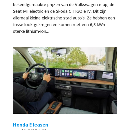
bekendgemaakte prijzen van de Volkswagen e-up, de
Seat Mii electric en de Skoda CITIGO e IV. Dit zijn
allemaal kleine elektrische stad auto’s. Ze hebben een
frisse look gekregen en komen met een 6,8 kWh
sterke lithium-ion...
Honda E leasen