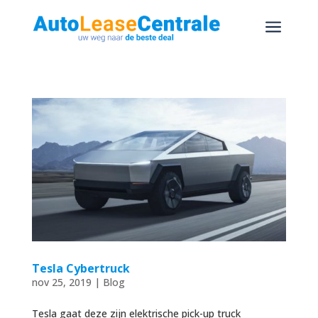
a
Tesla Cybertruck
nov 25, 2019
|
Blog
Tesla gaat deze zijn elektrische pick-up truck