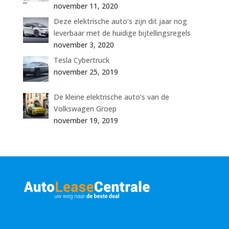
november 11, 2020
Deze elektrische auto’s zijn dit jaar nog
leverbaar met de huidige bijtellingsregels
november 3, 2020
Tesla Cybertruck
november 25, 2019
De kleine elektrische auto’s van de
Volkswagen Groep
november 19, 2019