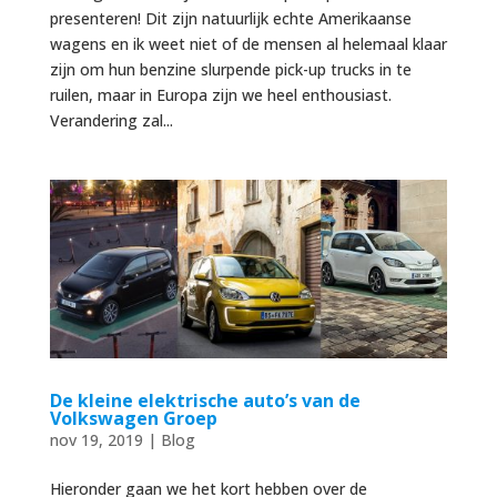
presenteren! Dit zijn natuurlijk echte Amerikaanse
wagens en ik weet niet of de mensen al helemaal klaar
zijn om hun benzine slurpende pick-up trucks in te
ruilen, maar in Europa zijn we heel enthousiast.
Verandering zal...
De kleine elektrische auto’s van de
Volkswagen Groep
nov 19, 2019
|
Blog
Hieronder gaan we het kort hebben over de