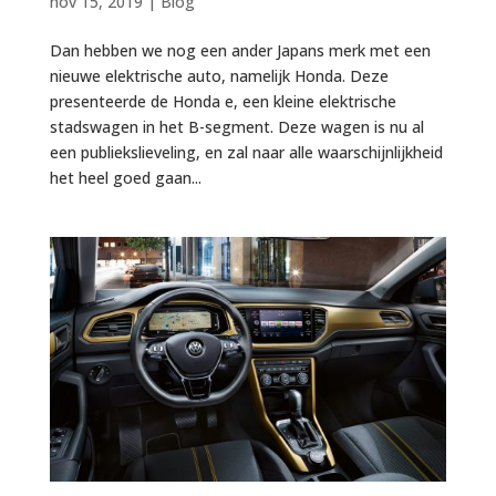
nov 15, 2019
|
Blog
Dan hebben we nog een ander Japans merk met een
nieuwe elektrische auto, namelijk Honda. Deze
presenteerde de Honda e, een kleine elektrische
stadswagen in het B-segment. Deze wagen is nu al
een publiekslieveling, en zal naar alle waarschijnlijkheid
het heel goed gaan...