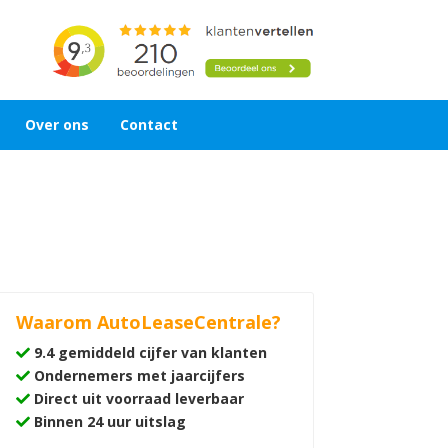
Over ons
Contact
Waarom AutoLeaseCentrale?
9.4 gemiddeld cijfer van klanten
Ondernemers met jaarcijfers
Direct uit voorraad leverbaar
Binnen 24 uur uitslag