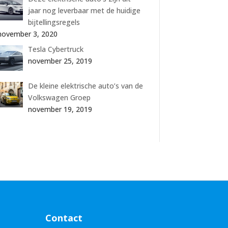
jaar nog leverbaar met de huidige
bijtellingsregels
november 3, 2020
Tesla Cybertruck
november 25, 2019
De kleine elektrische auto’s van de
Volkswagen Groep
november 19, 2019
Contact