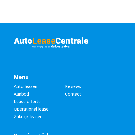
Menu
Auto leasen
Reviews
Aanbod
Contact
Lease offerte
Operational lease
Zakelijk leasen