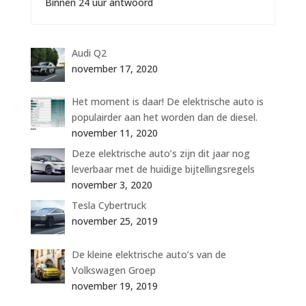
Binnen 24 uur antwoord
Audi Q2
november 17, 2020
Het moment is daar! De elektrische auto is
populairder aan het worden dan de diesel.
november 11, 2020
Deze elektrische auto’s zijn dit jaar nog
leverbaar met de huidige bijtellingsregels
november 3, 2020
Tesla Cybertruck
november 25, 2019
De kleine elektrische auto’s van de
Volkswagen Groep
november 19, 2019