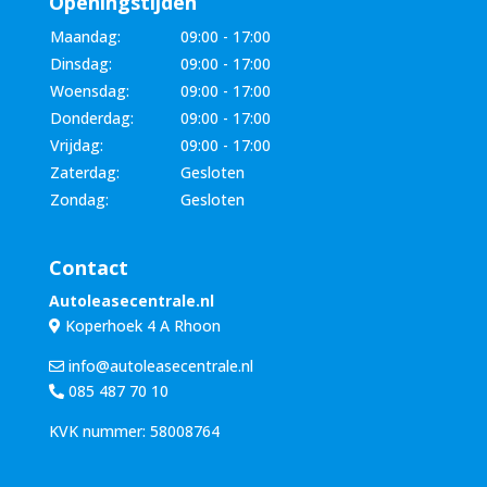
Openingstijden
Maandag:
09:00 - 17:00
Dinsdag:
09:00 - 17:00
Woensdag:
09:00 - 17:00
Donderdag:
09:00 - 17:00
Vrijdag:
09:00 - 17:00
Zaterdag:
Gesloten
Zondag:
Gesloten
Contact
Autoleasecentrale.nl
Koperhoek 4 A Rhoon
info@autoleasecentrale.nl
085 487 70 10
KVK nummer: 58008764