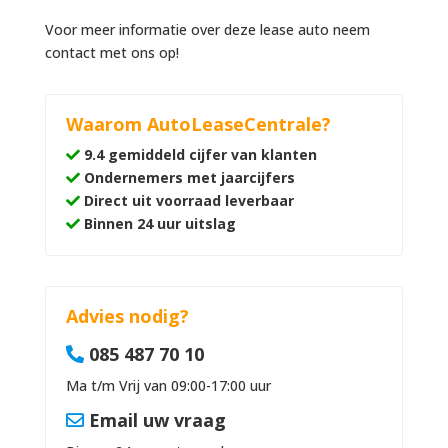
Voor meer informatie over deze lease auto neem
contact met ons op!
Waarom AutoLeaseCentrale?
9.4 gemiddeld cijfer van klanten
Ondernemers met jaarcijfers
Direct uit voorraad leverbaar
Binnen 24 uur uitslag
Advies nodig?
085 487 70 10
Ma t/m Vrij van 09:00-17:00 uur
Email uw vraag