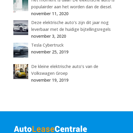
populairder aan het worden dan de diesel.
november 11, 2020
Deze elektrische auto’s zijn dit jaar nog
leverbaar met de huidige bijtellingsregels
november 3, 2020
Tesla Cybertruck
november 25, 2019
De kleine elektrische auto’s van de
Volkswagen Groep
november 19, 2019