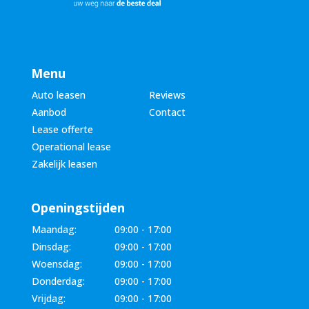
Menu
Auto leasen
Reviews
Aanbod
Contact
Lease offerte
Operational lease
Zakelijk leasen
Openingstijden
Maandag:
09:00 - 17:00
Dinsdag:
09:00 - 17:00
Woensdag:
09:00 - 17:00
Donderdag:
09:00 - 17:00
Vrijdag:
09:00 - 17:00