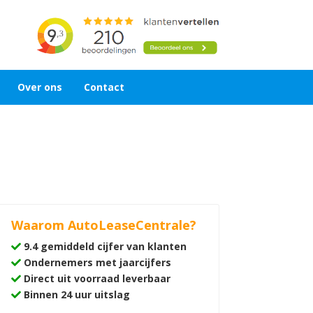
Over ons
Contact
Waarom AutoLeaseCentrale?
9.4 gemiddeld cijfer van klanten
Ondernemers met jaarcijfers
Direct uit voorraad leverbaar
Binnen 24 uur uitslag