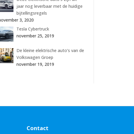
jaar nog leverbaar met de huidige
bijtellingsregels
november 3, 2020
Tesla Cybertruck
november 25, 2019
De kleine elektrische auto’s van de
Volkswagen Groep
november 19, 2019
Contact