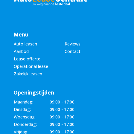
Menu
Auto leasen
Reviews
Aanbod
Contact
Lease offerte
Operational lease
Zakelijk leasen
Openingstijden
Maandag:
09:00 - 17:00
Dinsdag:
09:00 - 17:00
Woensdag:
09:00 - 17:00
Donderdag:
09:00 - 17:00
Vrijdag:
09:00 - 17:00