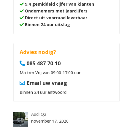
9.4 gemiddeld cijfer van klanten
Ondernemers met jaarcijfers
Direct uit voorraad leverbaar
Binnen 24 uur uitslag
Advies nodig?
085 487 70 10
Ma t/m Vrij van 09:00-17:00 uur
Email uw vraag
Binnen 24 uur antwoord
Audi Q2
november 17, 2020