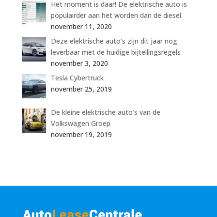
Het moment is daar! De elektrische auto is
populairder aan het worden dan de diesel.
november 11, 2020
Deze elektrische auto’s zijn dit jaar nog
leverbaar met de huidige bijtellingsregels
november 3, 2020
Tesla Cybertruck
november 25, 2019
De kleine elektrische auto’s van de
Volkswagen Groep
november 19, 2019