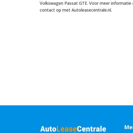
Volkswagen Passat GTE. Voor meer informatie o
contact op met Autoleasecentrale.nl.
Me