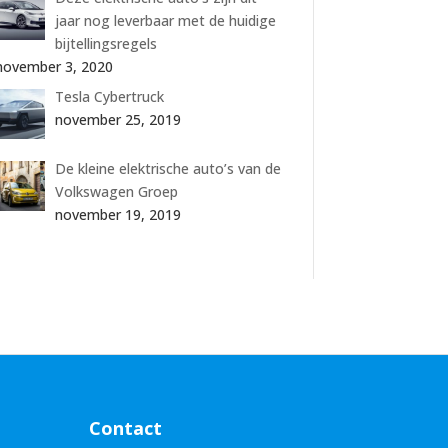
jaar nog leverbaar met de huidige
bijtellingsregels
november 3, 2020
Tesla Cybertruck
november 25, 2019
De kleine elektrische auto’s van de
Volkswagen Groep
november 19, 2019
Contact