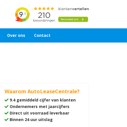
Over ons
Contact
Waarom AutoLeaseCentrale?
9.4 gemiddeld cijfer van klanten
Ondernemers met jaarcijfers
Direct uit voorraad leverbaar
Binnen 24 uur uitslag