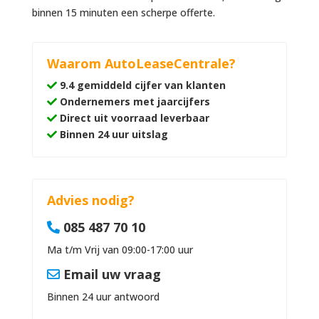
binnen 15 minuten een scherpe offerte.
Waarom AutoLeaseCentrale?
9.4 gemiddeld cijfer van klanten
Ondernemers met jaarcijfers
Direct uit voorraad leverbaar
Binnen 24 uur uitslag
Advies nodig?
085 487 70 10
Ma t/m Vrij van 09:00-17:00 uur
Email uw vraag
Binnen 24 uur antwoord