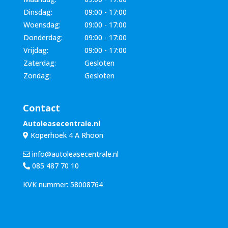
Dinsdag:
09:00 - 17:00
Woensdag:
09:00 - 17:00
Donderdag:
09:00 - 17:00
Vrijdag:
09:00 - 17:00
Zaterdag:
Gesloten
Zondag:
Gesloten
Contact
Autoleasecentrale.nl
Koperhoek 4 A Rhoon
info@autoleasecentrale.nl
085 487 70 10
KVK nummer: 58008764