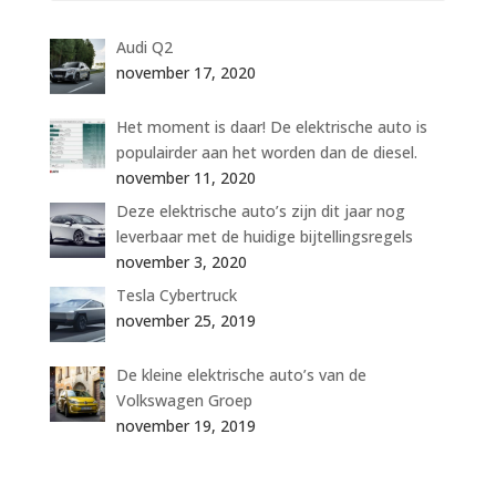
Audi Q2
november 17, 2020
Het moment is daar! De elektrische auto is
populairder aan het worden dan de diesel.
november 11, 2020
Deze elektrische auto’s zijn dit jaar nog
leverbaar met de huidige bijtellingsregels
november 3, 2020
Tesla Cybertruck
november 25, 2019
De kleine elektrische auto’s van de
Volkswagen Groep
november 19, 2019