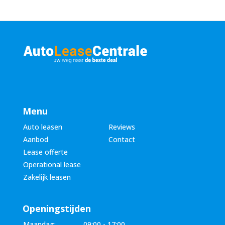
Menu
Auto leasen
Reviews
Aanbod
Contact
Lease offerte
Operational lease
Zakelijk leasen
Openingstijden
Maandag:
09:00 - 17:00