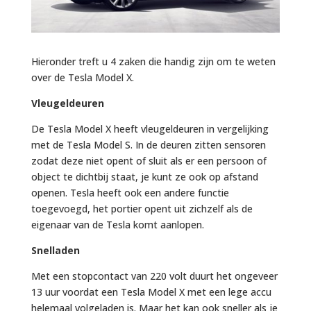
Hieronder treft u 4 zaken die handig zijn om te weten
over de Tesla Model X.
Vleugeldeuren
De Tesla Model X heeft vleugeldeuren in vergelijking
met de Tesla Model S. In de deuren zitten sensoren
zodat deze niet opent of sluit als er een persoon of
object te dichtbij staat, je kunt ze ook op afstand
openen. Tesla heeft ook een andere functie
toegevoegd, het portier opent uit zichzelf als de
eigenaar van de Tesla komt aanlopen.
Snelladen
Met een stopcontact van 220 volt duurt het ongeveer
13 uur voordat een Tesla Model X met een lege accu
helemaal volgeladen is. Maar het kan ook sneller als je