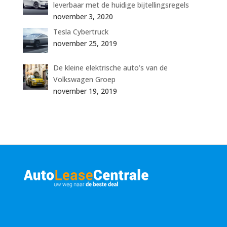
leverbaar met de huidige bijtellingsregels
november 3, 2020
Tesla Cybertruck
november 25, 2019
De kleine elektrische auto’s van de
Volkswagen Groep
november 19, 2019