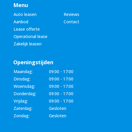
Menu
Auto leasen
Reviews
Aanbod
Contact
Lease offerte
Operational lease
Zakelijk leasen
Openingstijden
Maandag:
09:00 - 17:00
Dinsdag:
09:00 - 17:00
Woensdag:
09:00 - 17:00
Donderdag:
09:00 - 17:00
Vrijdag:
09:00 - 17:00
Zaterdag:
Gesloten
Zondag:
Gesloten