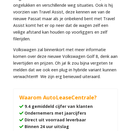
ongelukken en verschillende weg situaties. Ook is hij
voorzien van Travel Assist, deze kennen we van de
nieuwe Passat maar als je onbekend bent met Travel
Assist komt het er op neer dat de wagen zelf een
veilige afstand kan houden op voorliggers en zelf
filerijden.
Volkswagen zal binnenkort met meer informatie
komen over deze nieuwe Volkswagen Golf 8, denk aan
levertijden en prijzen. Oh ja! Ik zou bijna vergeten te
melden dat we ook een plug-in hybride variant kunnen
verwachten!!! We zijn erg benieuwd uiteraard.
Waarom AutoLeaseCentrale?
9.4 gemiddeld cijfer van klanten
Ondernemers met jaarcijfers
Direct uit voorraad leverbaar
Binnen 24 uur uitslag