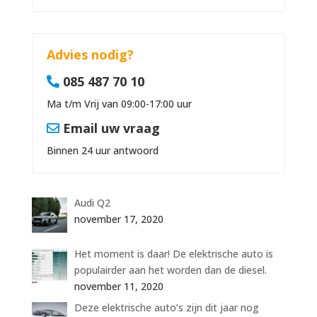
Advies nodig?
085 487 70 10
Ma t/m Vrij van 09:00-17:00 uur
Email uw vraag
Binnen 24 uur antwoord
Audi Q2
november 17, 2020
Het moment is daar! De elektrische auto is
populairder aan het worden dan de diesel.
november 11, 2020
Deze elektrische auto’s zijn dit jaar nog