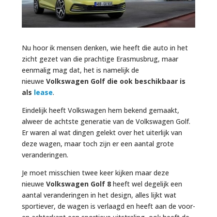
Nu hoor ik mensen denken, wie heeft die auto in het
zicht gezet van die prachtige Erasmusbrug, maar
eenmalig mag dat, het is namelijk de
nieuwe
Volkswagen Golf die ook beschikbaar is
als
lease
.
Eindelijk heeft Volkswagen hem bekend gemaakt,
alweer de achtste generatie van de Volkswagen Golf.
Er waren al wat dingen gelekt over het uiterlijk van
deze wagen, maar toch zijn er een aantal grote
veranderingen.
Je moet misschien twee keer kijken maar deze
nieuwe
Volkswagen Golf 8
heeft wel degelijk een
aantal veranderingen in het design, alles lijkt wat
sportiever, de wagen is verlaagd en heeft aan de voor-