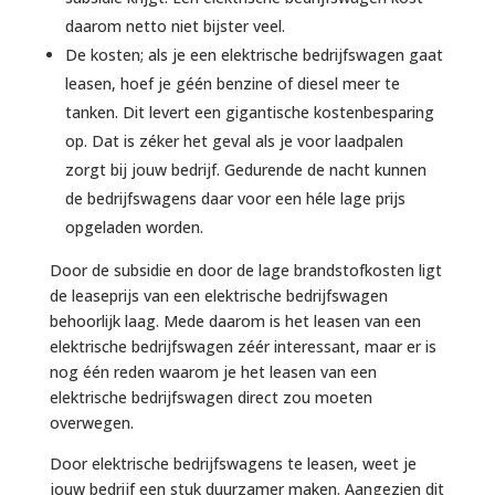
daarom netto niet bijster veel.
De kosten; als je een elektrische bedrijfswagen gaat
leasen, hoef je géén benzine of diesel meer te
tanken. Dit levert een gigantische kostenbesparing
op. Dat is zéker het geval als je voor laadpalen
zorgt bij jouw bedrijf. Gedurende de nacht kunnen
de bedrijfswagens daar voor een héle lage prijs
opgeladen worden.
Door de subsidie en door de lage brandstofkosten ligt
de leaseprijs van een elektrische bedrijfswagen
behoorlijk laag. Mede daarom is het leasen van een
elektrische bedrijfswagen zéér interessant, maar er is
nog één reden waarom je het leasen van een
elektrische bedrijfswagen direct zou moeten
overwegen.
Door elektrische bedrijfswagens te leasen, weet je
jouw bedrijf een stuk duurzamer maken. Aangezien dit