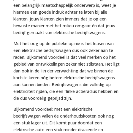
een belangrijk maatschappelijk onderwerp is, weet je
hiermee een goede indruk achter te laten bij alle
klanten. Jouw klanten zien immers dat je op een
bewuste manier met het milieu omgaat én dat jouw
bedrijf gemaakt van elektrische bedrijfswagens.
Met het oog op de publieke opinie is het leasen van
een elektrische bedrijfswagen dus ook zeker aan te
raden. Bijkomend voordeel is dat veel merken op het
gebied van ontwikkelingen zeker niet stilstaan. Het ligt
dan ook in de lijn der verwachting dat we binnen de
kortste keren nóg betere elektrische bedrijfswagens
aan kunnen bieden. Bedrijfswagens die volledig op
elektriciteit rijden, die een flinke actieradius hebben én
die dus voordelig geprijsd zijn.
Bijkomend voordeel; met een elektrische
bedrijfswagen vallen de onderhoudskosten ook nog
een stuk lager uit. Dit komt puur doordat een
elektrische auto een stuk minder draaiende en