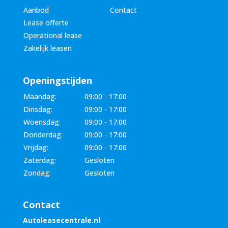
Aanbod
Contact
Lease offerte
Operational lease
Zakelijk leasen
Openingstijden
Maandag:
09:00 - 17:00
Dinsdag:
09:00 - 17:00
Woensdag:
09:00 - 17:00
Donderdag:
09:00 - 17:00
Vrijdag:
09:00 - 17:00
Zaterdag:
Gesloten
Zondag:
Gesloten
Contact
Autoleasecentrale.nl