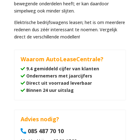
bewegende onderdelen heeft; er kan daardoor
simpelweg ook minder slijten.
Elektrische bedrijfswagens leasen; het is om meerdere
redenen dus zéér interessant te noemen. Vergelijk
direct de verschillende modellen!
Waarom AutoLeaseCentrale?
9.4 gemiddeld cijfer van klanten
Ondernemers met jaarcijfers
Direct uit voorraad leverbaar
Binnen 24 uur uitslag
Advies nodig?
085 487 70 10