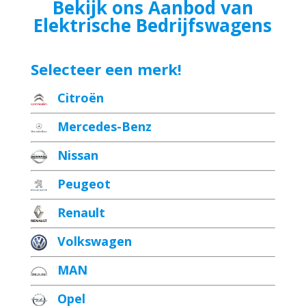
Bekijk ons Aanbod van
Elektrische Bedrijfswagens
Selecteer een merk!
Citroën
Mercedes-Benz
Nissan
Peugeot
Renault
Volkswagen
MAN
Opel