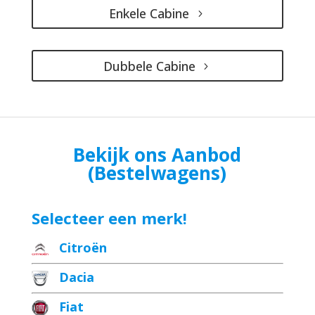
Enkele Cabine
Dubbele Cabine
Bekijk ons Aanbod
(Bestelwagens)
Selecteer een merk!
Citroën
Dacia
Fiat