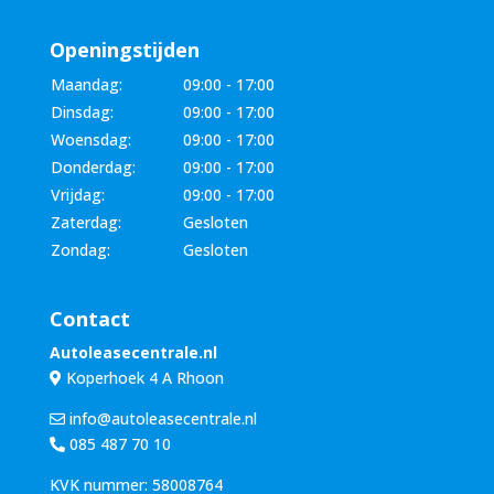
Openingstijden
Maandag:
09:00 - 17:00
Dinsdag:
09:00 - 17:00
Woensdag:
09:00 - 17:00
Donderdag:
09:00 - 17:00
Vrijdag:
09:00 - 17:00
Zaterdag:
Gesloten
Zondag:
Gesloten
Contact
Autoleasecentrale.nl
Koperhoek 4 A Rhoon
info@autoleasecentrale.nl
085 487 70 10
KVK nummer: 58008764