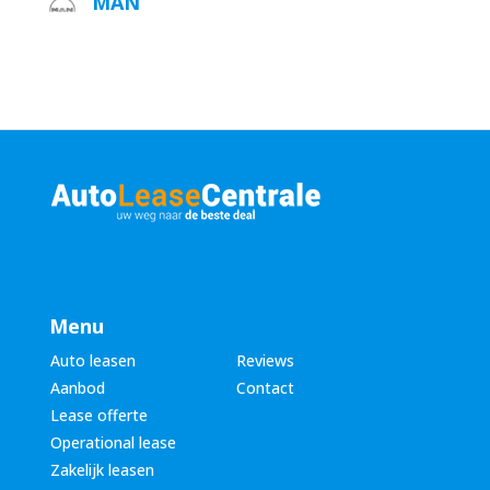
MAN
Menu
Auto leasen
Reviews
Aanbod
Contact
Lease offerte
Operational lease
Zakelijk leasen