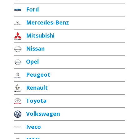
Ford
Mercedes-Benz
Mitsubishi
Nissan
Opel
Peugeot
Renault
Toyota
Volkswagen
Iveco