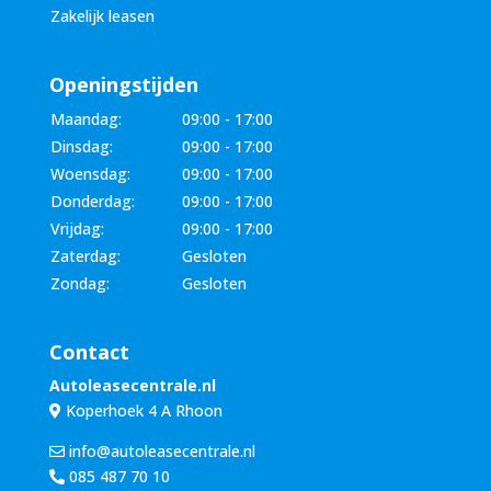
Zakelijk leasen
Openingstijden
Maandag:
09:00 - 17:00
Dinsdag:
09:00 - 17:00
Woensdag:
09:00 - 17:00
Donderdag:
09:00 - 17:00
Vrijdag:
09:00 - 17:00
Zaterdag:
Gesloten
Zondag:
Gesloten
Contact
Autoleasecentrale.nl
Koperhoek 4 A Rhoon
info@autoleasecentrale.nl
085 487 70 10