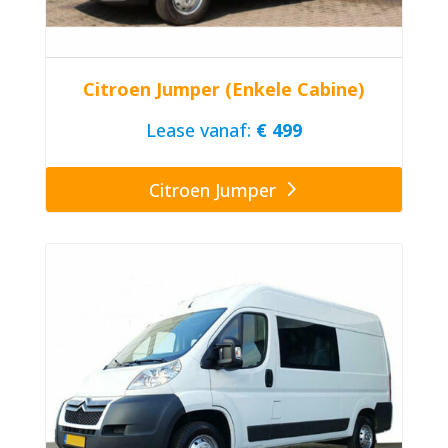
Citroen Jumper (Enkele Cabine)
Lease vanaf:
€ 499
Citroen Jumper