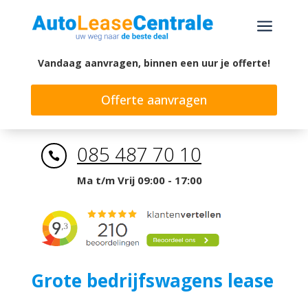
a
Vandaag aanvragen, binnen een uur je offerte!
Offerte aanvragen
085 487 70 10

Ma t/m Vrij 09:00 - 17:00
Grote bedrijfswagens lease