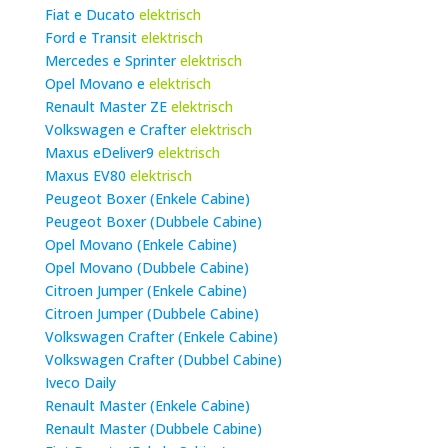
Fiat e Ducato
elektrisch
Ford e Transit
elektrisch
Mercedes e Sprinter
elektrisch
Opel Movano e
elektrisch
Renault Master ZE
elektrisch
Volkswagen e Crafter
elektrisch
Maxus eDeliver9
elektrisch
Maxus EV80
elektrisch
Peugeot Boxer (Enkele Cabine)
Peugeot Boxer (Dubbele Cabine)
Opel Movano (Enkele Cabine)
Opel Movano (Dubbele Cabine)
Citroen Jumper (Enkele Cabine)
Citroen Jumper (Dubbele Cabine)
Volkswagen Crafter (Enkele Cabine)
Volkswagen Crafter (Dubbel Cabine)
Iveco Daily
Renault Master (Enkele Cabine)
Renault Master (Dubbele Cabine)