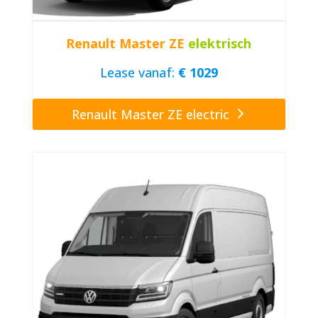
Renault Master ZE
elektrisch
Lease vanaf:
€ 1029
Renault Master ZE electric