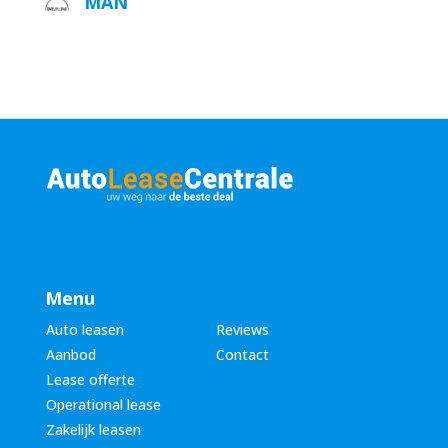
MAN
Menu
Auto leasen
Reviews
Aanbod
Contact
Lease offerte
Operational lease
Zakelijk leasen