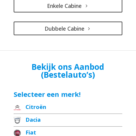
Enkele Cabine
Dubbele Cabine
Bekijk ons Aanbod
(Bestelauto’s)
Selecteer een merk!
Citroën
Dacia
Fiat