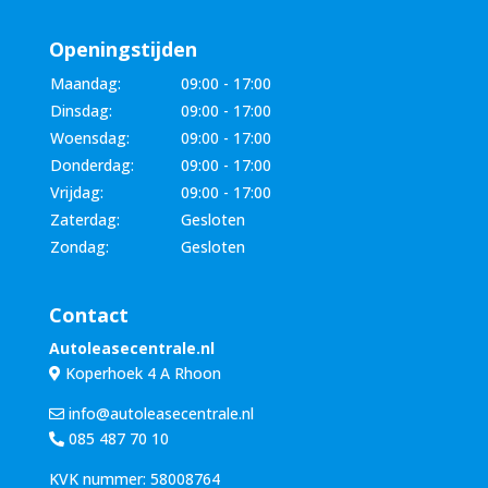
Openingstijden
Maandag:
09:00 - 17:00
Dinsdag:
09:00 - 17:00
Woensdag:
09:00 - 17:00
Donderdag:
09:00 - 17:00
Vrijdag:
09:00 - 17:00
Zaterdag:
Gesloten
Zondag:
Gesloten
Contact
Autoleasecentrale.nl
Koperhoek 4 A Rhoon
info@autoleasecentrale.nl
085 487 70 10
KVK nummer: 58008764