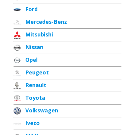
Ford
Mercedes-Benz
Mitsubishi
Nissan
Opel
Peugeot
Renault
Toyota
Volkswagen
Iveco